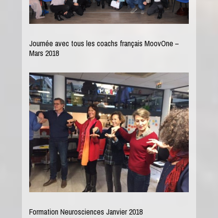
Journée avec tous les coachs français MoovOne –
Mars 2018
Formation Neurosciences Janvier 2018