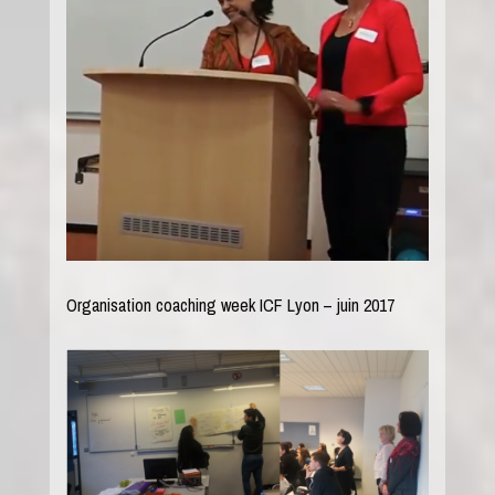
Organisation coaching week ICF Lyon – juin 2017