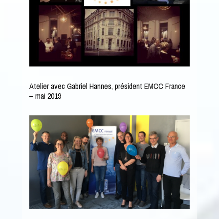
Atelier avec Gabriel Hannes, président EMCC France
– mai 2019