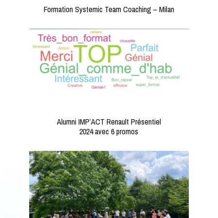
Formation Systemic Team Coaching – Milan
Alumni IMP’ACT Renault Présentiel
2024 avec 6 promos