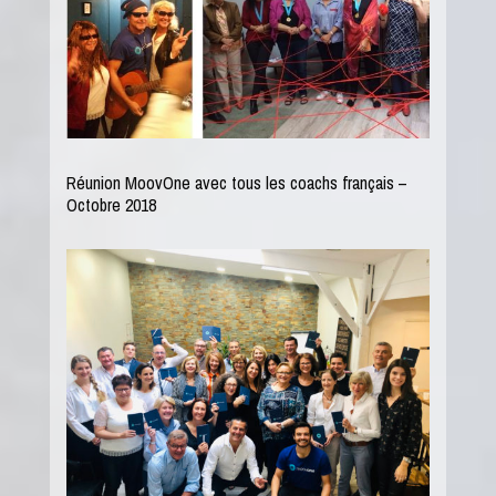
Réunion MoovOne avec tous les coachs français –
Octobre 2018