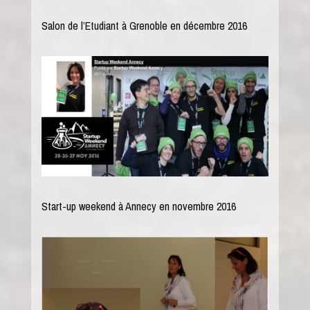
Salon de l’Etudiant à Grenoble en décembre 2016
Start-up weekend à Annecy en novembre 2016