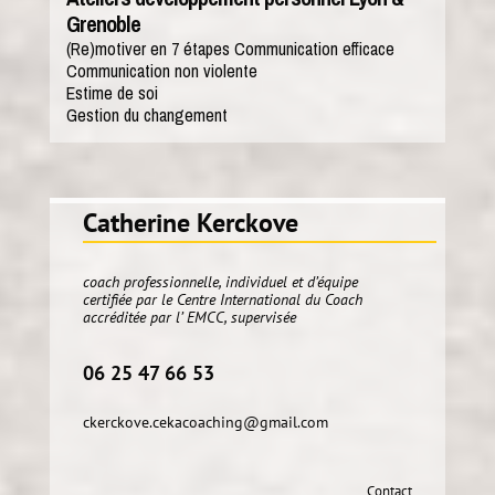
Grenoble
(Re)motiver en 7 étapes Communication efficace
Communication non violente
Estime de soi
Gestion du changement
Catherine Kerckove
coach professionnelle, individuel et d’équipe
certifiée par le Centre International du Coach
accréditée par l’ EMCC, supervisée
06 25 47 66 53
ckerckove.cekacoaching@gmail.com
Contact