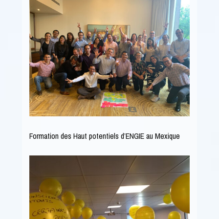
Formation des Haut potentiels d’ENGIE au Mexique