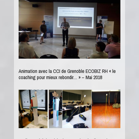
Animation avec la CCI de Grenoble ECOBIZ RH « le
coaching pour mieux rebondir… » – Mai 2018