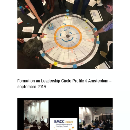
Formation au Leadership Circle Profile à Amsterdam –
septembre 2019