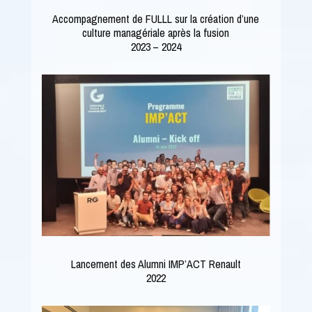
Accompagnement de FULLL sur la création d’une
culture managériale après la fusion
2023 – 2024
Lancement des Alumni IMP’ACT Renault
2022