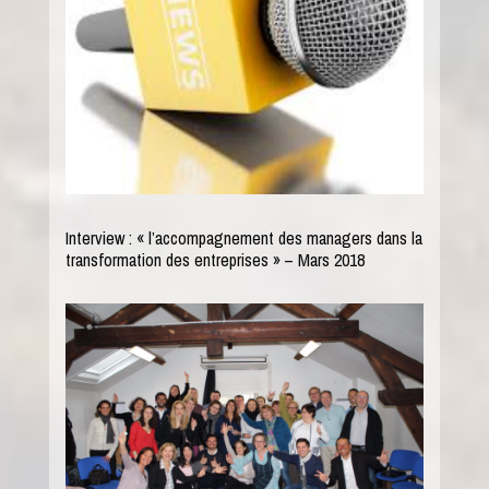
Interview : « l’accompagnement des managers dans la
transformation des entreprises » – Mars 2018