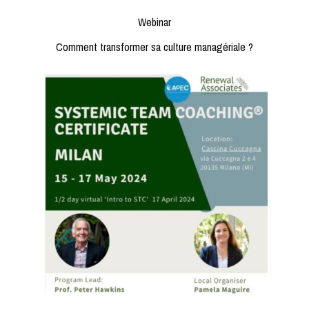
Webinar
Comment transformer sa culture managériale ?