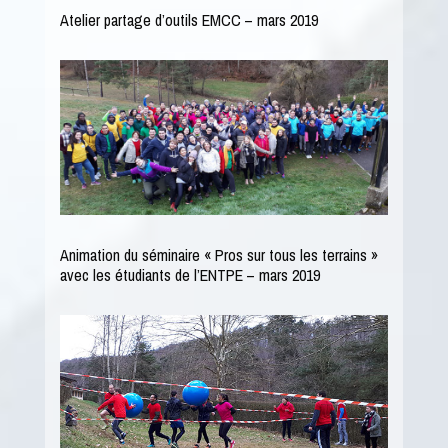
Atelier partage d’outils EMCC – mars 2019
Animation du séminaire « Pros sur tous les terrains »
avec les étudiants de l’ENTPE – mars 2019