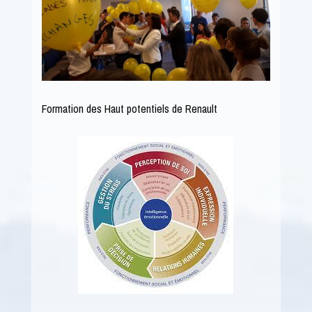
Formation des Haut potentiels de Renault