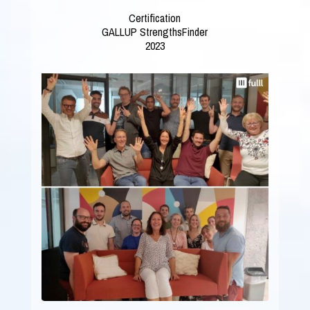
Certification
GALLUP StrengthsFinder
2023