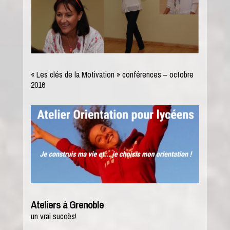
« Les clés de la Motivation » conférences – octobre
2016
Ateliers à Grenoble
un vrai succès!