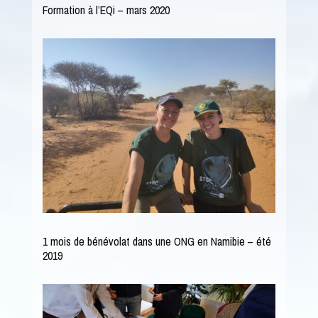
Formation à l’EQi – mars 2020
1 mois de bénévolat dans une ONG en Namibie – été
2019