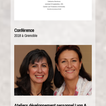
Conférence
2018 à Grenoble
Ateliers développement personnel Lyon &