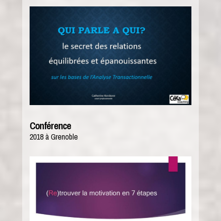
Conférence
2018 à Grenoble