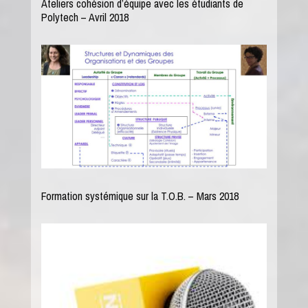
Ateliers cohésion d’équipe avec les étudiants de
Polytech – Avril 2018
Formation systémique sur la T.O.B. – Mars 2018