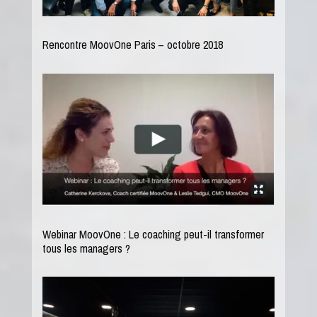
Rencontre MoovOne Paris – octobre 2018
Webinar MoovOne : Le coaching peut-il transformer
tous les managers ?