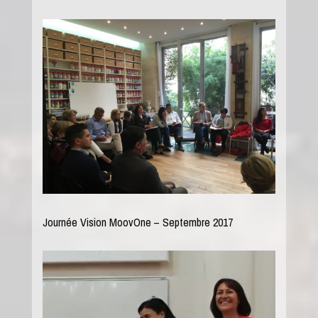
Journée Vision MoovOne – Septembre 2017