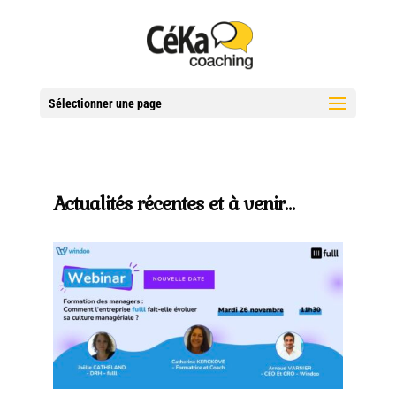
Sélectionner une page
Actualités récentes et à venir…