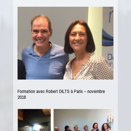
Formation avec Robert DILTS à Paris – novembre
2018