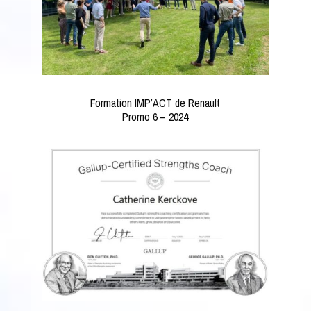
Formation IMP’ACT de Renault
Promo 6 – 2024