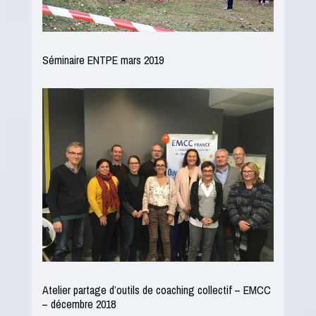
Séminaire ENTPE mars 2019
Atelier partage d’outils de coaching collectif – EMCC
– décembre 2018